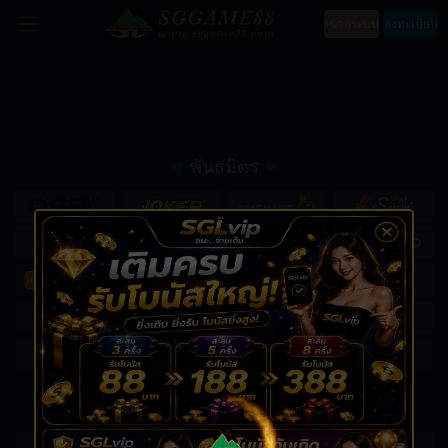
เข้าสู่ระบบ
ลงทะเบียน
พันธมิตร
วิธีการชำระเงิน