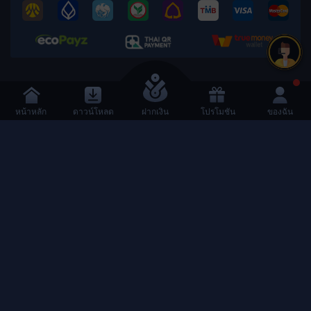
ติดต่อเรา
หน้าหลัก
ดาวน์โหลด
ฝากเงิน
โปรโมชัน
ของฉัน
Shangri-La is Regulated &Licensed
by First Cagayan Leisure &
Resort Corporation COPYRIGHTS © 2016,
ALL RIGHTS RESERVED. cs@sggame88.com
เกี่ยวกับเรา
คำถามที่พบบ่อย
ความรับผิดชอบ
ความรับผิดชอบในการเล่นเกม
ระบบตัวแทน
แนะนำเกม