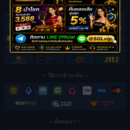
พันธมิตร
วิธีการชำระเงิน
ติดต่อเรา