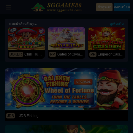
เข้าสู่ระบบ
ลงทะเบียน
แนะนำสำหรับคุณ
ดูเพิ่มเติม
JOKER
Chilli Hunter Bingo
PP
Gates of Olympus
PP
Emperor Caishen
JDB
JDB Fishing